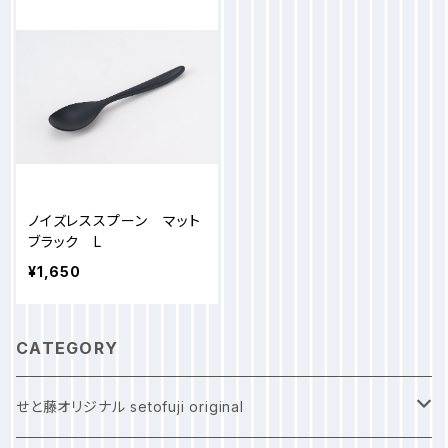
ノイズレススプーン マット
ブラック L
¥1,650
CATEGORY
せと藤オリジナル setofuji original